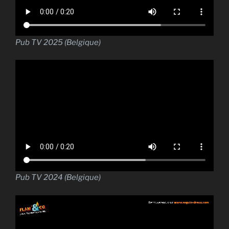
Pub TV 2025 (Belgique)
Pub TV 2024 (Belgique)