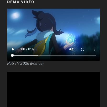
DÉMO VIDÉO
Pub TV 2026 (France)