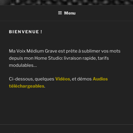
Menu
BIENVENUE !
Ma Voix Médium Grave est prête à sublimer vos mots
depuis mon Home Studio: livraison rapide, tarifs
modulables…
Ci-dessous, quelques
Vidéos
, et démos
Audios
téléchargeables
.