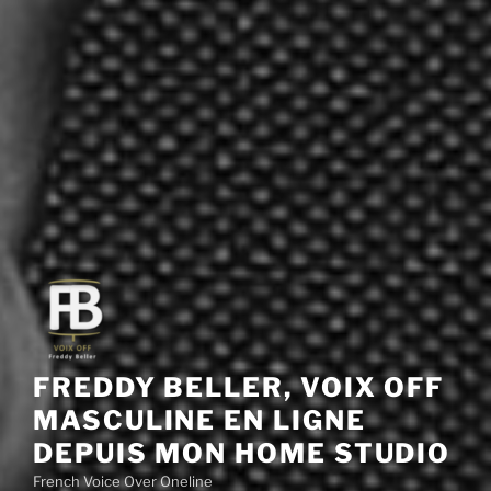
FREDDY BELLER, VOIX OFF
MASCULINE EN LIGNE
DEPUIS MON HOME STUDIO
French Voice Over Oneline